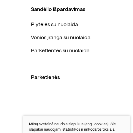
Sandėlio išpardavimas
Plytelės su nuolaida
Vonios įranga su nuolaida
Parketlentės su nuolaida
Parketlenės
Mūsų svetainė naudoja slapukus (angl. cookies). Šie
slapukai naudojami statistikos ir rinkodaros tikslais.