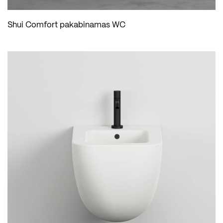
Shui Comfort pakabinamas WC