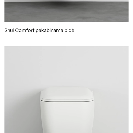
Shui Comfort pakabinama bidė