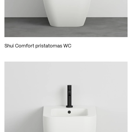
Shui Comfort pristatomas WC