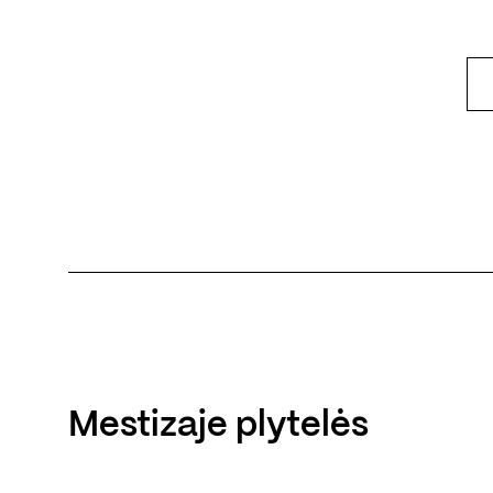
Mestizaje plytelės