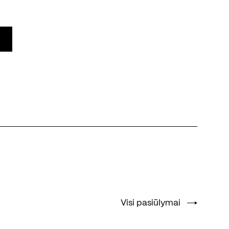
Visi pasiūlymai