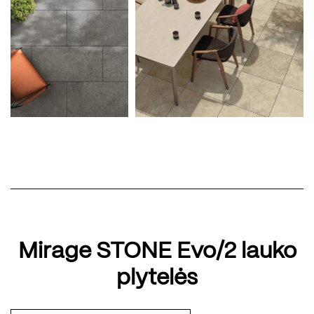
Mirage STONE Evo/2 lauko
plytelės