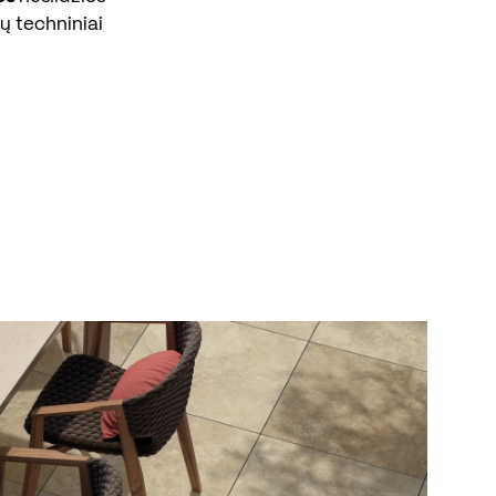
ių techniniai