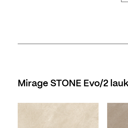
Mirage STONE Evo/2 lauk