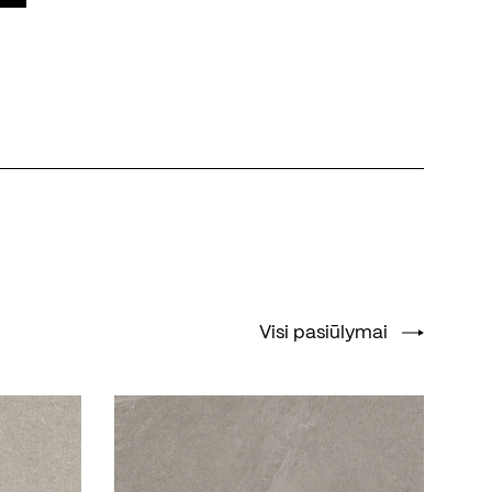
Visi pasiūlymai