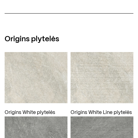
Origins plytelės
Origins White plytelės
Origins White Line plytelės