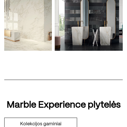
Marble Experience plytelės
Kolekcijos gaminiai