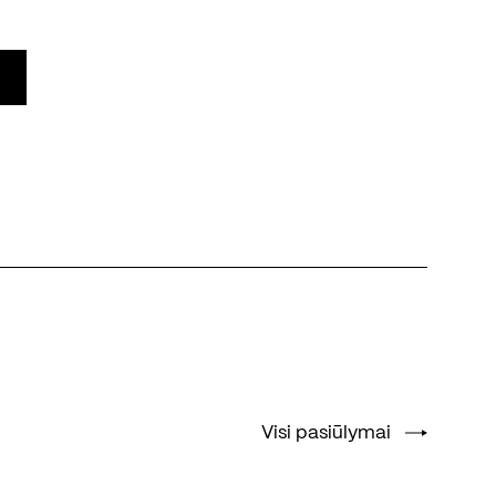
Visi pasiūlymai