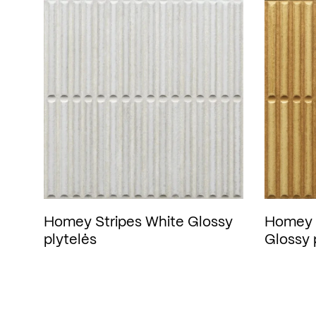
Homey Stripes White Glossy
Homey 
plytelės
Glossy 