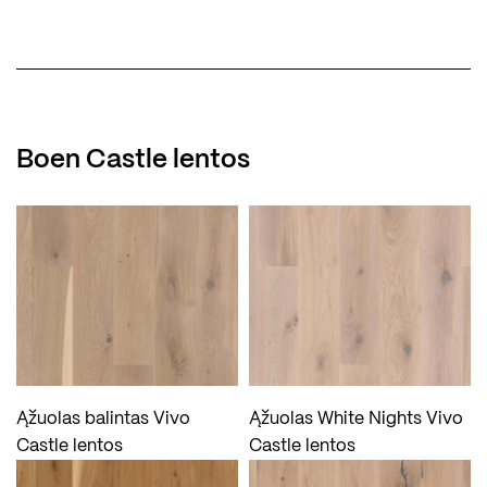
Boen Castle lentos
Ąžuolas balintas Vivo
Ąžuolas White Nights Vivo
Castle lentos
Castle lentos