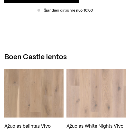
Šiandien dirbsime nuo 10:00
Boen Castle lentos
Ąžuolas balintas Vivo
Ąžuolas White Nights Vivo