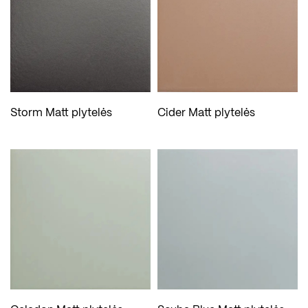
Storm Matt plytelės
Cider Matt plytelės