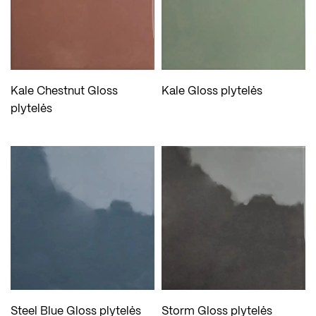
Kale Chestnut Gloss
Kale Gloss plytelės
plytelės
Steel Blue Gloss plytelės
Storm Gloss plytelės