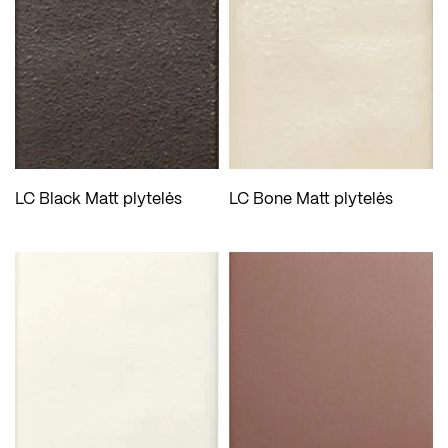
LC Black Matt plytelės
LC Bone Matt plytelės