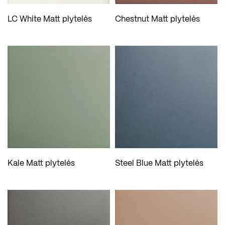
LC White Matt plytelės
Chestnut Matt plytelės
Kale Matt plytelės
Steel Blue Matt plytelės