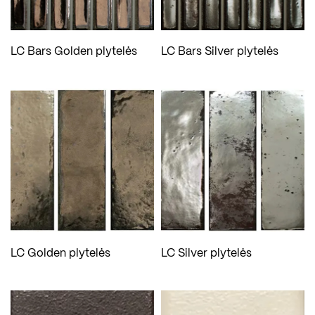
LC Bars Golden plytelės
LC Bars Silver plytelės
LC Golden plytelės
LC Silver plytelės