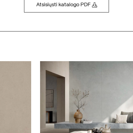
Atsisiųsti katalogo PDF