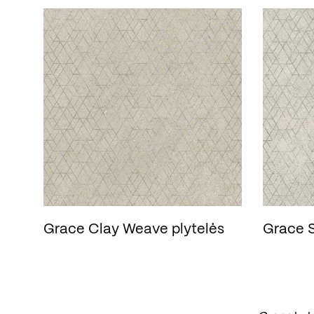
Grace Clay Weave plytelės
Grace S