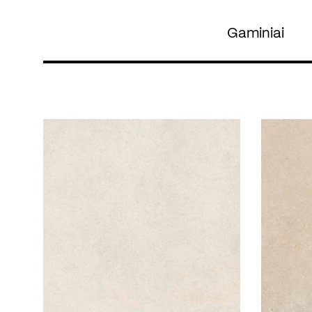
Gaminiai