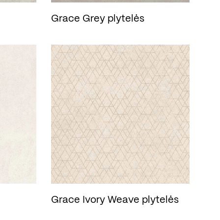
Grace Grey plytelės
Grace Ivory Weave plytelės