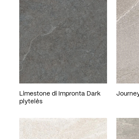
Limestone di Impronta Dark
Journey
plytelės