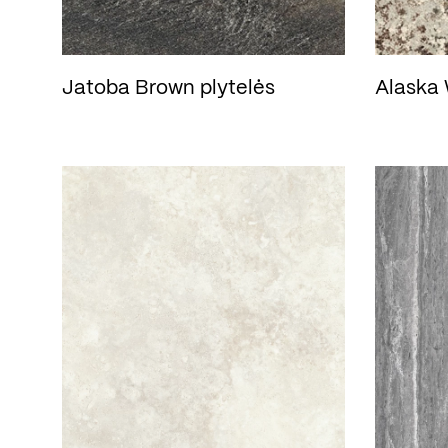
Jatoba Brown plytelės
Alaska 