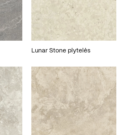
Lunar Stone plytelės