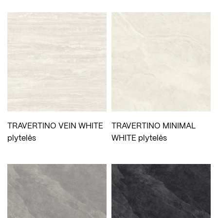
TRAVERTINO VEIN WHITE
TRAVERTINO MINIMAL
plytelės
WHITE plytelės