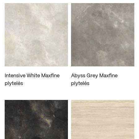
Intensive White Maxfine
Abyss Grey Maxfine
plytelės
plytelės