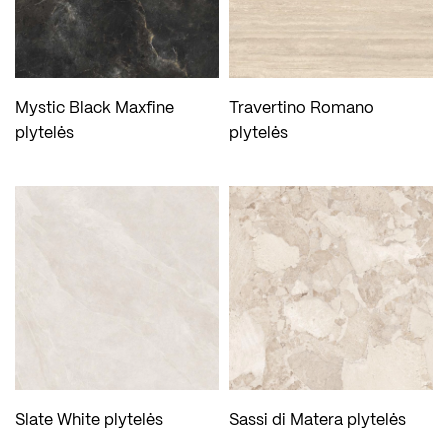
Mystic Black Maxfine
Travertino Romano
plytelės
plytelės
Slate White plytelės
Sassi di Matera plytelės