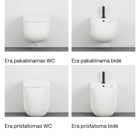
Era pakabinamas WC
Era pakabinama bidė
Era pristatomas WC
Era pristatoma bidė