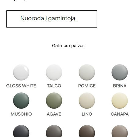
Galimos spalvos: