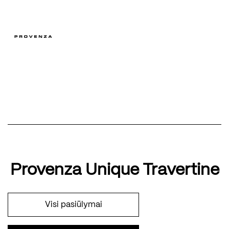
Provenza Unique Travertine
Visi pasiūlymai