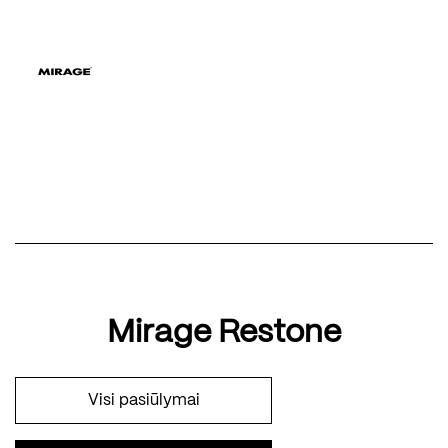
Mirage Restone
Visi pasiūlymai