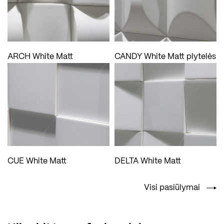
ARCH White Matt
CANDY White Matt plytelės
CUE White Matt
DELTA White Matt
Visi pasiūlymai