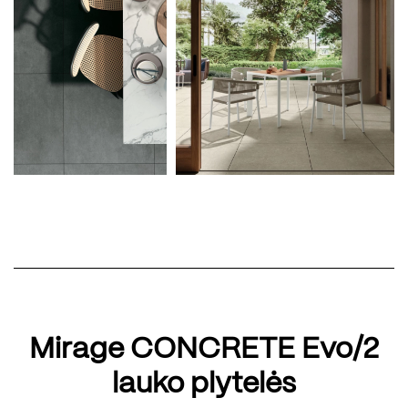
Mirage CONCRETE Evo/2
lauko plytelės