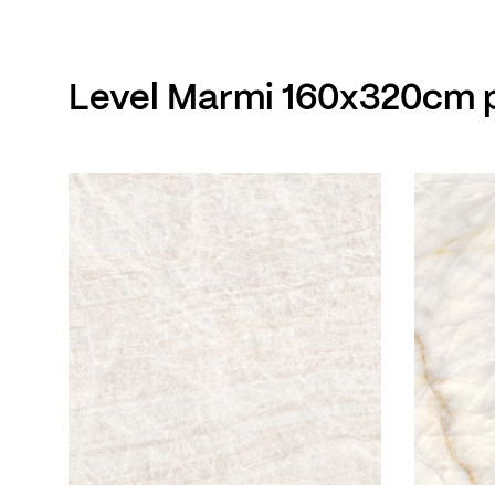
Level Marmi 160x320cm p