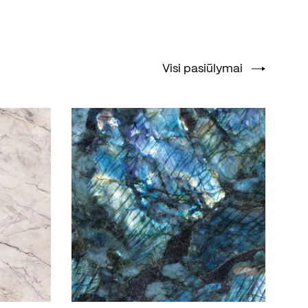
Visi pasiūlymai