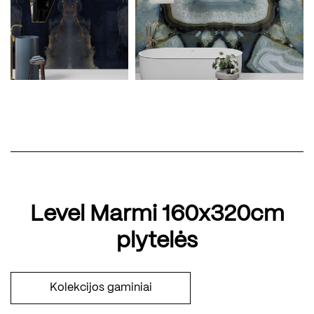
Level Marmi 160x320cm
plytelės
Kolekcijos gaminiai