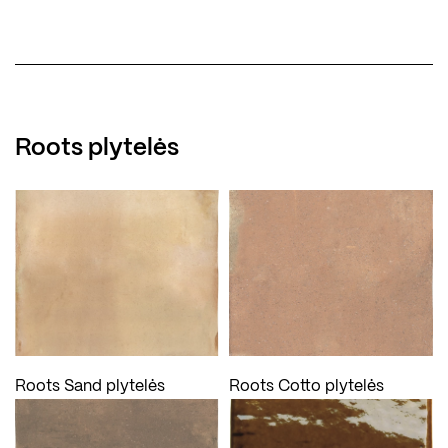
Roots plytelės
Roots Sand plytelės
Roots Cotto plytelės