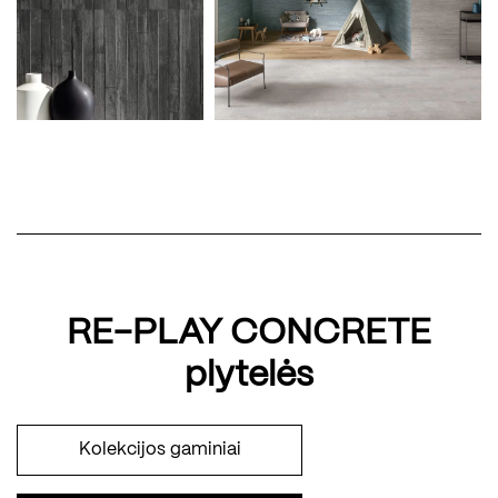
RE-PLAY CONCRETE
plytelės
Kolekcijos gaminiai