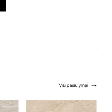
Visi pasiūlymai