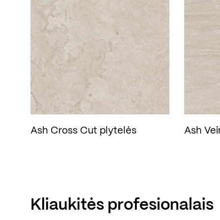
Ash Cross Cut plytelės
Ash Vei
Kliaukitės profesionalais