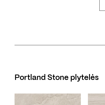
Portland Stone plytelės