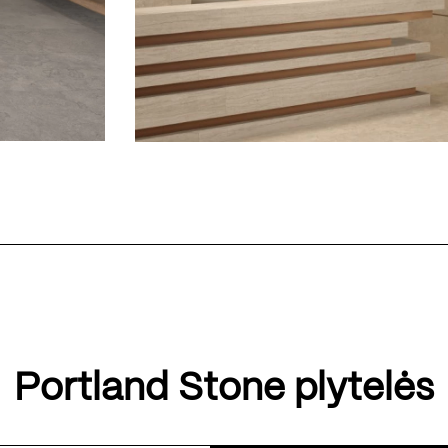
Portland Stone plytelės