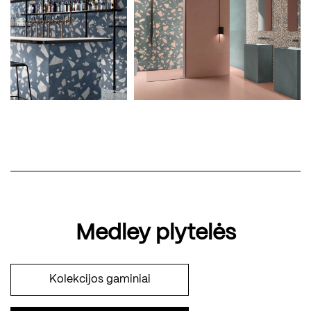
Medley plytelės
Kolekcijos gaminiai