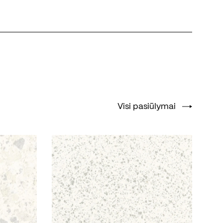
Visi pasiūlymai