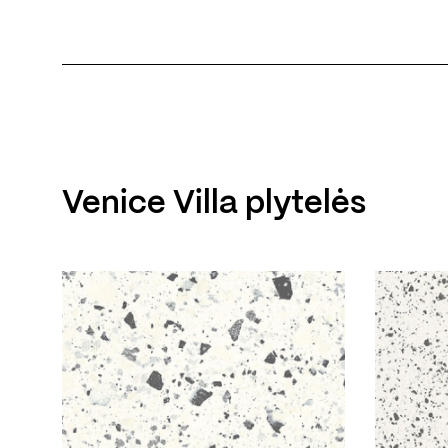
Venice Villa plytelės