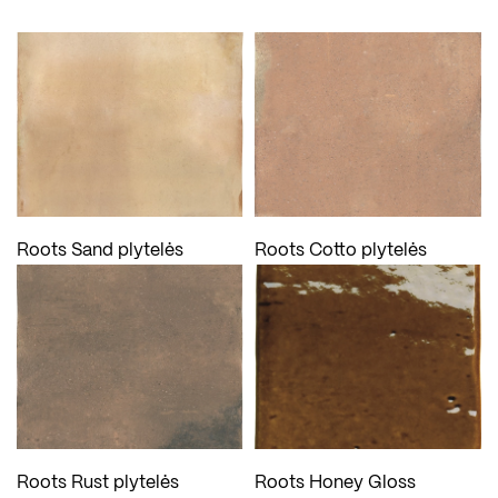
Roots Sand plytelės
Roots Cotto plytelės
Roots Rust plytelės
Roots Honey Gloss