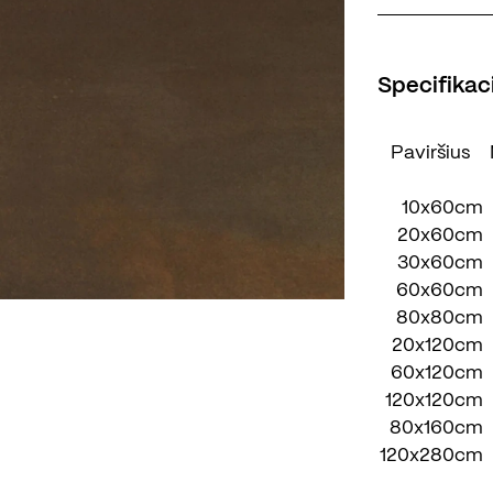
Specifikaci
Paviršius
10x60cm
20x60cm
30x60cm
60x60cm
80x80cm
20x120cm
60x120cm
120x120cm
80x160cm
120x280cm