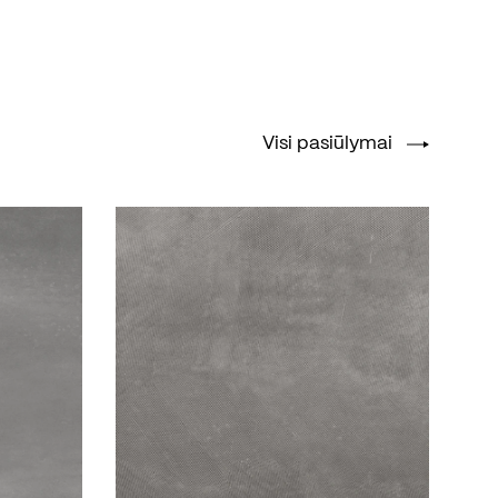
Visi pasiūlymai