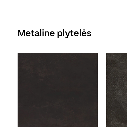
Metaline plytelės