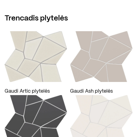
Trencadis plytelės
Gaudi Artic plytelės
Gaudi Ash plytelės