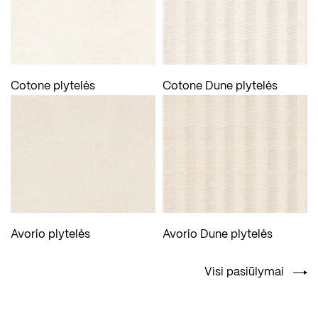
Cotone plytelės
Cotone Dune plytelės
Avorio plytelės
Avorio Dune plytelės
Visi pasiūlymai