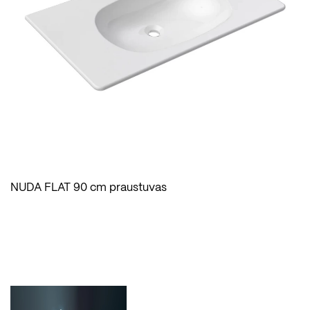
NUDA FLAT 90 cm praustuvas