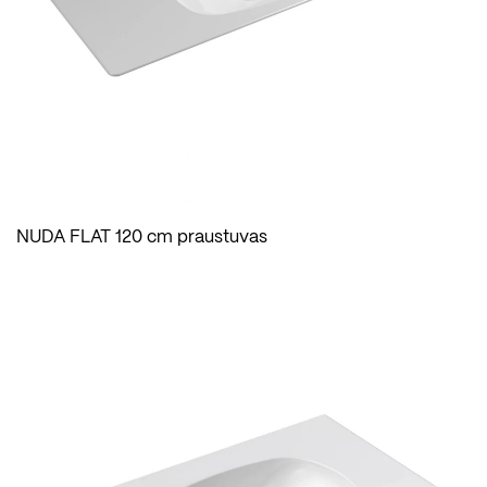
NUDA FLAT 120 cm praustuvas