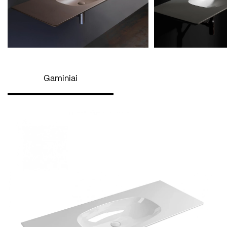
Gaminiai