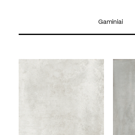
Gaminiai