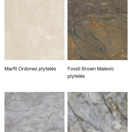
Marfil Ordonez plytelės
Fossil Brown Malevic
plytelės