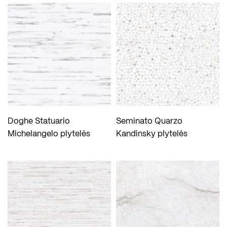
Doghe Statuario
Seminato Quarzo
Michelangelo plytelės
Kandinsky plytelės