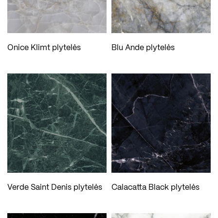
Onice Klimt plytelės
Blu Ande plytelės
Verde Saint Denis plytelės
Calacatta Black plytelės