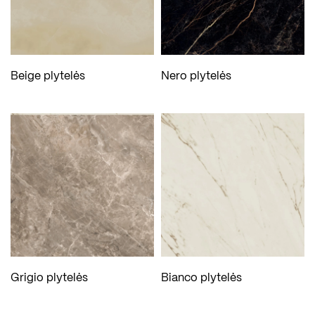
Beige plytelės
Nero plytelės
Grigio plytelės
Bianco plytelės