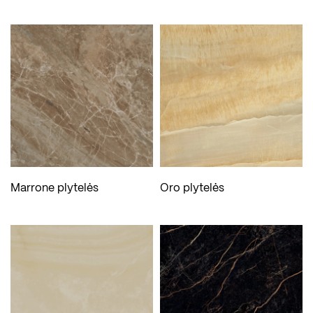
Marrone plytelės
Oro plytelės