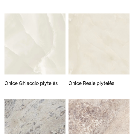
Onice Ghiaccio plytelės
Onice Reale plytelės