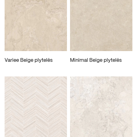
Variee Beige plytelės
Minimal Beige plytelės