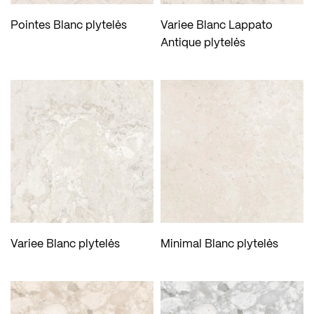
Pointes Blanc plytelės
Variee Blanc Lappato
Antique plytelės
Variee Blanc plytelės
Minimal Blanc plytelės