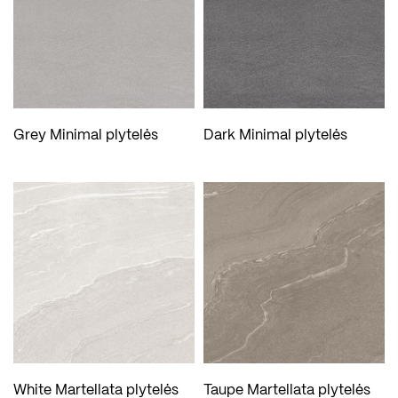
Grey Minimal plytelės
Dark Minimal plytelės
White Martellata plytelės
Taupe Martellata plytelės