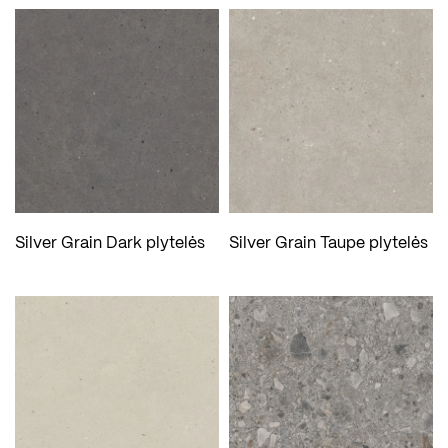
Silver Grain Dark plytelės
Silver Grain Taupe plytelės