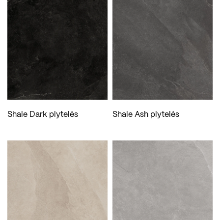
Shale Dark plytelės
Shale Ash plytelės