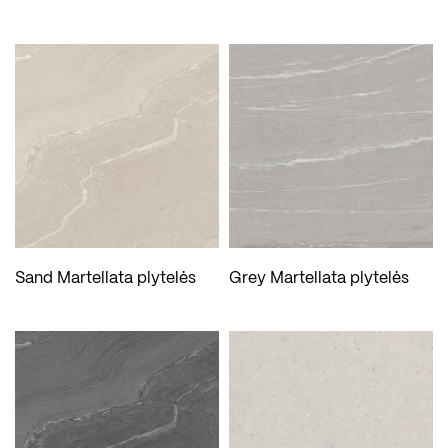
Sand Martellata plytelės
Grey Martellata plytelės