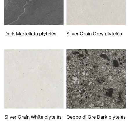
Dark Martellata plytelės
Silver Grain Grey plytelės
Silver Grain White plytelės
Ceppo di Gre Dark plytelės