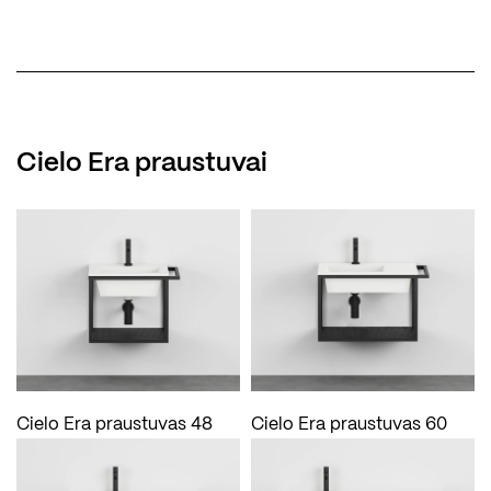
Cielo Era praustuvai
Cielo Era praustuvas 48
Cielo Era praustuvas 60