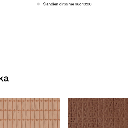
Šiandien dirbsime nuo 10:00
ka