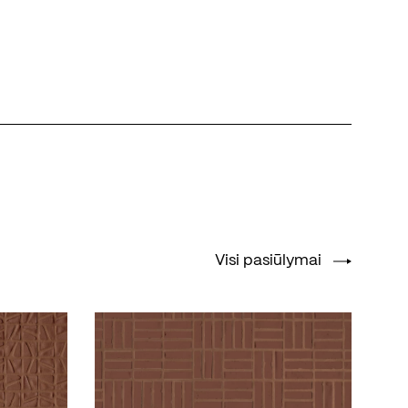
Visi pasiūlymai