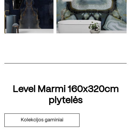
Level Marmi 160x320cm
plytelės
Kolekcijos gaminiai