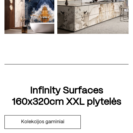
Infinity Surfaces
160x320cm XXL plytelės
Kolekcijos gaminiai