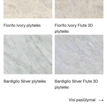
Fiorito Ivory plytelės
Fiorito Ivory Flute 3D
plytelės
Bardiglio Silver plytelės
Bardiglio Silver Flute 3D
plytelės
Visi pasiūlymai