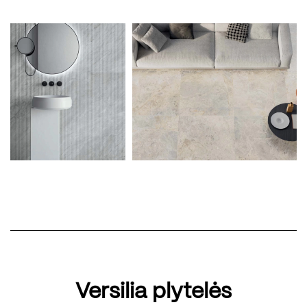
Versilia plytelės