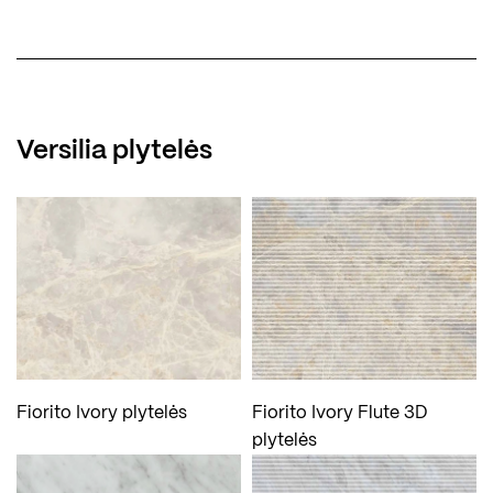
Versilia plytelės
Fiorito Ivory plytelės
Fiorito Ivory Flute 3D
plytelės