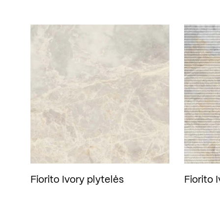
Fiorito Ivory plytelės
Fiorito 