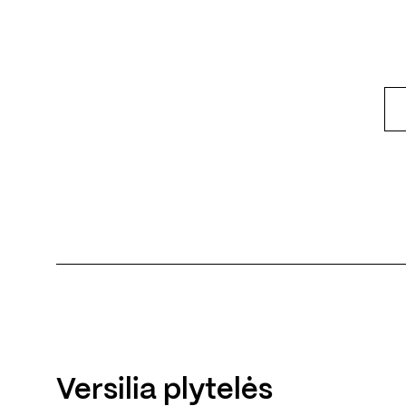
Versilia plytelės