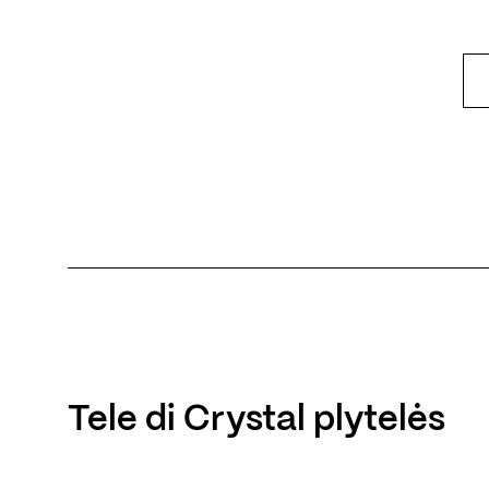
Tele di Crystal plytelės