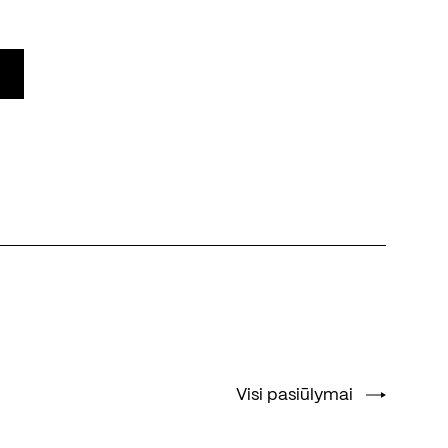
Visi pasiūlymai