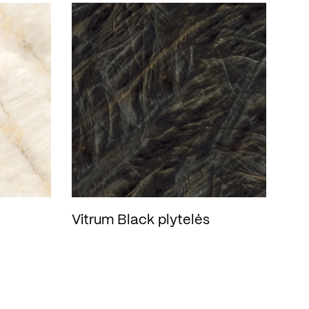
Vitrum Black plytelės