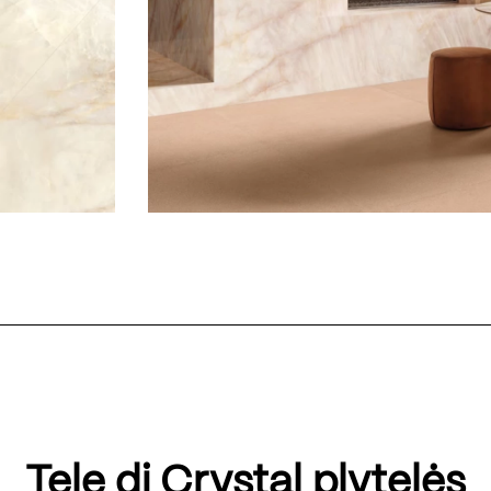
Tele di Crystal plytelės