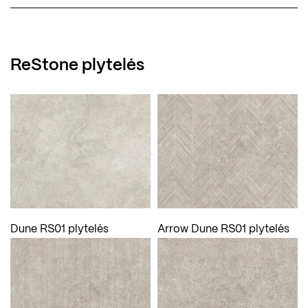
ReStone plytelės
Dune RS01 plytelės
Arrow Dune RS01 plytelės