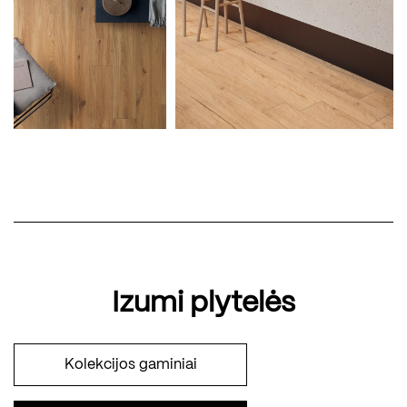
Izumi plytelės
Kolekcijos gaminiai