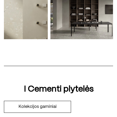
I Cementi plytelės
Kolekcijos gaminiai