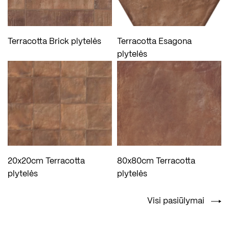
Terracotta Brick plytelės
Terracotta Esagona
plytelės
20x20cm Terracotta
80x80cm Terracotta
plytelės
plytelės
Visi pasiūlymai