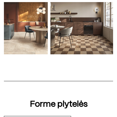
Forme plytelės