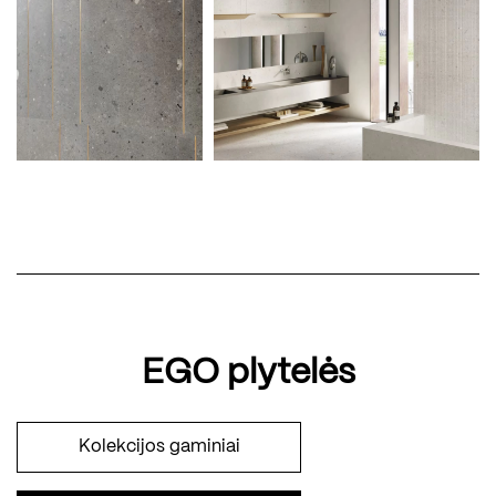
EGO plytelės
Kolekcijos gaminiai