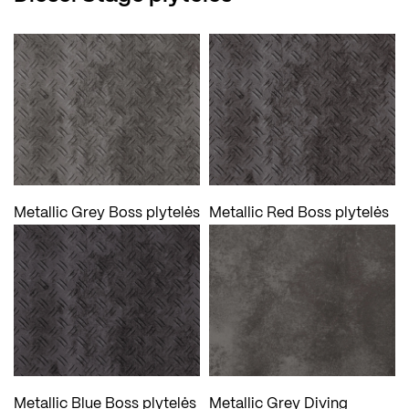
Metallic Grey Boss plytelės
Metallic Red Boss plytelės
Metallic Blue Boss plytelės
Metallic Grey Diving