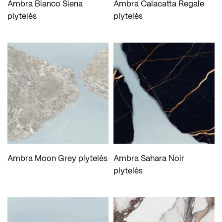
Ambra Bianco Siena
Ambra Calacatta Regale
plytelės
plytelės
Ambra Moon Grey plytelės
Ambra Sahara Noir
plytelės