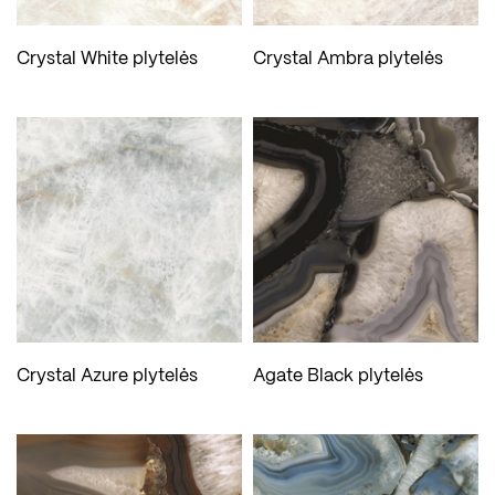
Crystal White plytelės
Crystal Ambra plytelės
Crystal Azure plytelės
Agate Black plytelės