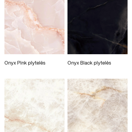
Onyx Pink plytelės
Onyx Black plytelės