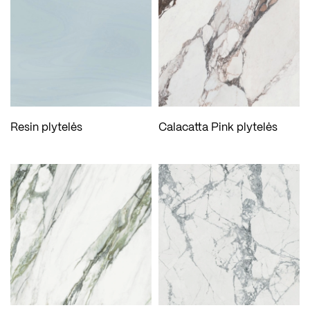
Resin plytelės
Calacatta Pink plytelės