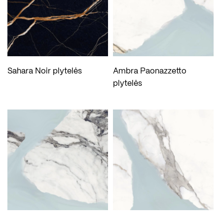
Sahara Noir plytelės
Ambra Paonazzetto
plytelės